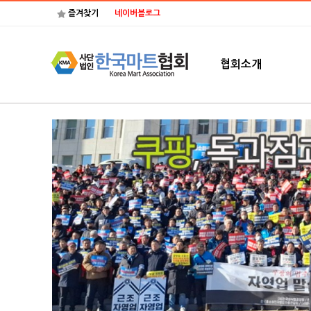
즐겨찾기
네이버블로그
협회소개