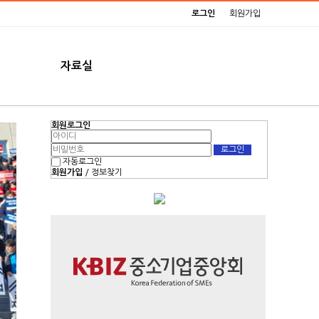
로그인
회원가입
자료실
회원로그인
자동로그인
회원가입
/
정보찾기